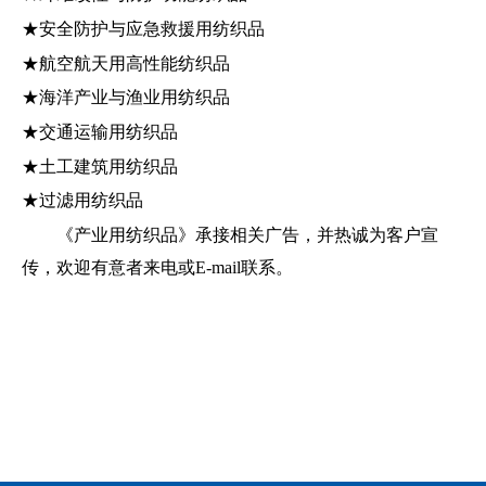
★安全防护与应急救援用纺织品
★航空航天用高性能纺织品
★海洋产业与渔业用纺织品
★交通运输用纺织品
★土工建筑用纺织品
★过滤用纺织品
《产业用纺织品》承接相关广告，并热诚为客户宣
传，欢迎有意者来电或
E-mail
联系。