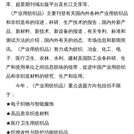
库、超星期刊域出版平台及长江文库等。
《产业用纺织品》主要刊登有关国内外各种产业用纺织品
和非织造布的综述，科研、生产技术的报告，国内外新产
品、新材料、新技术、新设备的报道，有关专利、标准和
测试方法的介绍，国内外有关的动态、市场信息和新闻简
讯。《产业用纺织品》努力成为纺织、冶金、化工、电
子、医疗卫生、农林、水利、建材及国防工业各科研、生
产和使用单位之间信息联络的纽带，促进中国产业用纺织
品和非织造材料的研究、生产和应用。
今年，《产业用纺织品》重点选题方向包括但不限
于：
★电子织物与智能服饰
★高品质非织造材料
★医疗卫生用纺织品
★纤维改性与防护功能纺织品