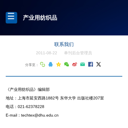
产业用纺织品
联系我们
2011-08-22
单刊后台管理员
分享至：
《产业用纺织品》编辑部
地址：上海市延安西路1882号 东华大学 出版社楼207室
电话：021-62378228
E-mail：techtex@dhu.edu.cn