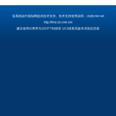
该系统由中国知网提供技术支持。技术支持使用说明：cb@cnki.net
http://find.cb.cnki.net
建议使用分辨率为1024*768的IE 10.0或更高版本浏览此页面